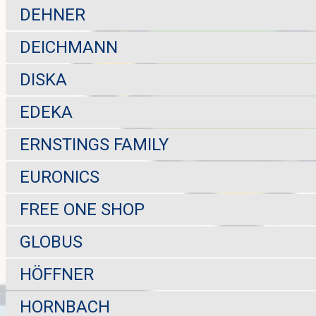
DEHNER
DEICHMANN
DISKA
EDEKA
ERNSTINGS FAMILY
EURONICS
FREE ONE SHOP
GLOBUS
HÖFFNER
HORNBACH