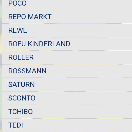
POCO
REPO MARKT
REWE
ROFU KINDERLAND
ROLLER
ROSSMANN
SATURN
SCONTO
TCHIBO
TEDI