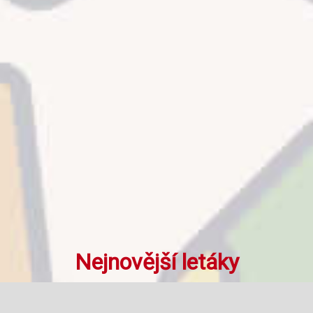
Nejnovější letáky