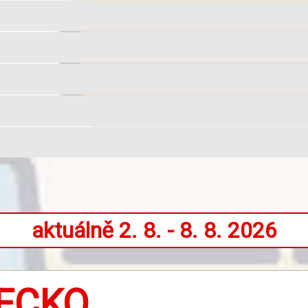
aktuálně 2. 8. - 8. 8. 2026
MECKO