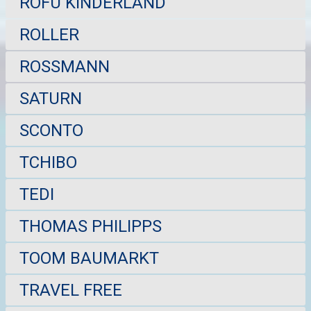
ROFU KINDERLAND
ROLLER
ROSSMANN
SATURN
SCONTO
TCHIBO
TEDI
THOMAS PHILIPPS
TOOM BAUMARKT
TRAVEL FREE