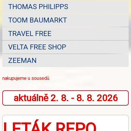
THOMAS PHILIPPS
TOOM BAUMARKT
TRAVEL FREE
VELTA FREE SHOP
ZEEMAN
nakupujeme u sousedů
aktuálně 2. 8. - 8. 8. 2026
LETÁK REPO