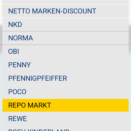
NETTO MARKEN-DISCOUNT
NKD
NORMA
OBI
PENNY
PFENNIGPFEIFFER
POCO
REPO MARKT
REWE