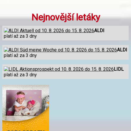
Nejnovější letáky
ALDI
platí až za 3 dny
ALDI
platí až za 3 dny
LIDL
platí až za 3 dny