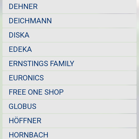
DEHNER
DEICHMANN
DISKA
EDEKA
ERNSTINGS FAMILY
EURONICS
FREE ONE SHOP
GLOBUS
HÖFFNER
HORNBACH