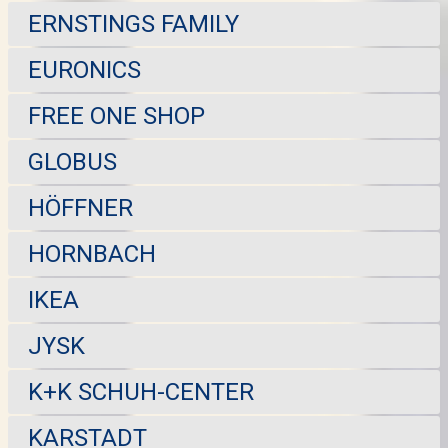
ERNSTINGS FAMILY
EURONICS
FREE ONE SHOP
GLOBUS
HÖFFNER
HORNBACH
IKEA
JYSK
K+K SCHUH-CENTER
KARSTADT