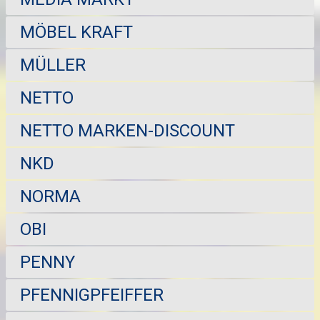
MÖBEL KRAFT
MÜLLER
NETTO
NETTO MARKEN-DISCOUNT
NKD
NORMA
OBI
PENNY
PFENNIGPFEIFFER