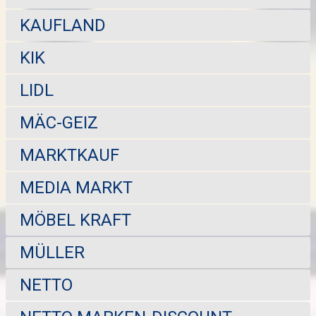
KAUFLAND
KIK
LIDL
MÄC-GEIZ
MARKTKAUF
MEDIA MARKT
MÖBEL KRAFT
MÜLLER
NETTO