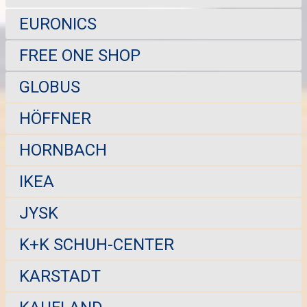
EURONICS
FREE ONE SHOP
GLOBUS
HÖFFNER
HORNBACH
IKEA
JYSK
K+K SCHUH-CENTER
KARSTADT