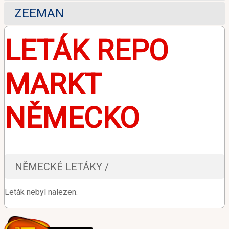
ZEEMAN
LETÁK REPO
MARKT
NĚMECKO
NĚMECKÉ LETÁKY /
Leták nebyl nalezen.