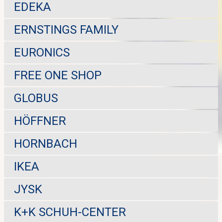
EDEKA
ERNSTINGS FAMILY
EURONICS
FREE ONE SHOP
GLOBUS
HÖFFNER
HORNBACH
IKEA
JYSK
K+K SCHUH-CENTER