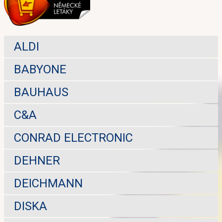
ALDI
BABYONE
BAUHAUS
C&A
CONRAD ELECTRONIC
DEHNER
DEICHMANN
DISKA