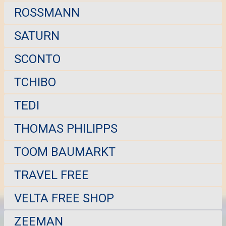
ROSSMANN
SATURN
SCONTO
TCHIBO
TEDI
THOMAS PHILIPPS
TOOM BAUMARKT
TRAVEL FREE
VELTA FREE SHOP
ZEEMAN