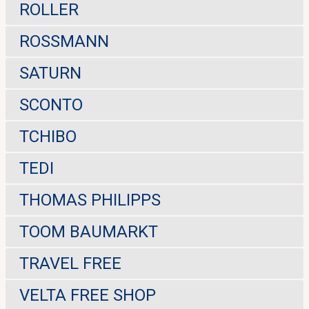
ROLLER
ROSSMANN
SATURN
SCONTO
TCHIBO
TEDI
THOMAS PHILIPPS
TOOM BAUMARKT
TRAVEL FREE
VELTA FREE SHOP