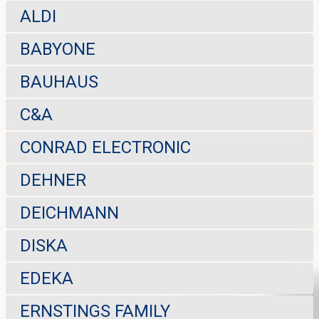
ALDI
BABYONE
BAUHAUS
C&A
CONRAD ELECTRONIC
DEHNER
DEICHMANN
DISKA
EDEKA
ERNSTINGS FAMILY