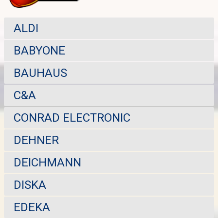
ALDI
BABYONE
BAUHAUS
C&A
CONRAD ELECTRONIC
DEHNER
DEICHMANN
DISKA
EDEKA