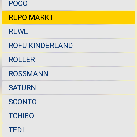
POCO
REPO MARKT
REWE
ROFU KINDERLAND
ROLLER
ROSSMANN
SATURN
SCONTO
TCHIBO
TEDI