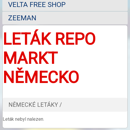
VELTA FREE SHOP
ZEEMAN
LETÁK REPO
MARKT
NĚMECKO
NĚMECKÉ LETÁKY /
Leták nebyl nalezen.