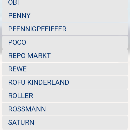
OBI
PENNY
PFENNIGPFEIFFER
POCO
REPO MARKT
REWE
ROFU KINDERLAND
ROLLER
ROSSMANN
SATURN