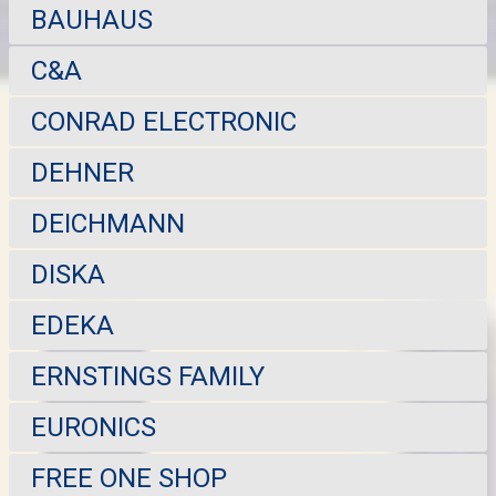
BAUHAUS
C&A
CONRAD ELECTRONIC
DEHNER
DEICHMANN
DISKA
EDEKA
ERNSTINGS FAMILY
EURONICS
FREE ONE SHOP