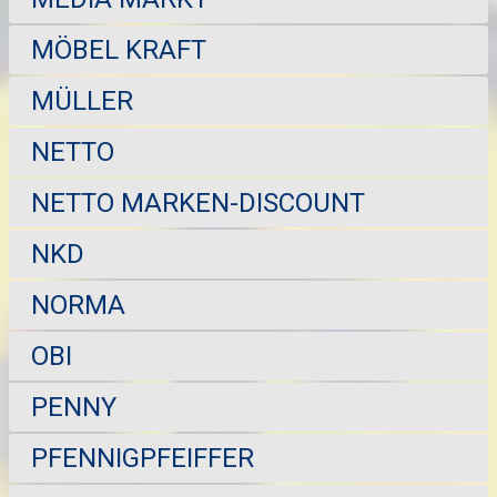
MÖBEL KRAFT
MÜLLER
NETTO
NETTO MARKEN-DISCOUNT
NKD
NORMA
OBI
PENNY
PFENNIGPFEIFFER