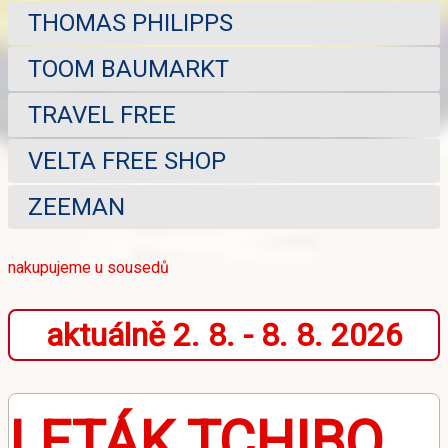
THOMAS PHILIPPS
TOOM BAUMARKT
TRAVEL FREE
VELTA FREE SHOP
ZEEMAN
nakupujeme u sousedů
aktuálně 2. 8. - 8. 8. 2026
LETÁK TCHIBO