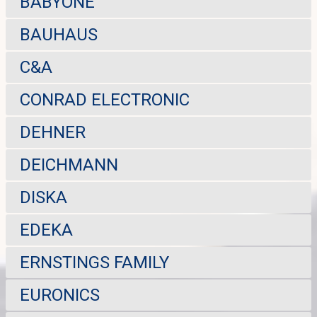
BABYONE
BAUHAUS
C&A
CONRAD ELECTRONIC
DEHNER
DEICHMANN
DISKA
EDEKA
ERNSTINGS FAMILY
EURONICS