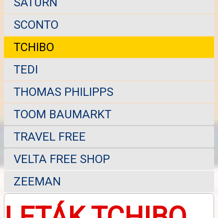
SATURN
SCONTO
TCHIBO
TEDI
THOMAS PHILIPPS
TOOM BAUMARKT
TRAVEL FREE
VELTA FREE SHOP
ZEEMAN
LETÁK TCHIBO