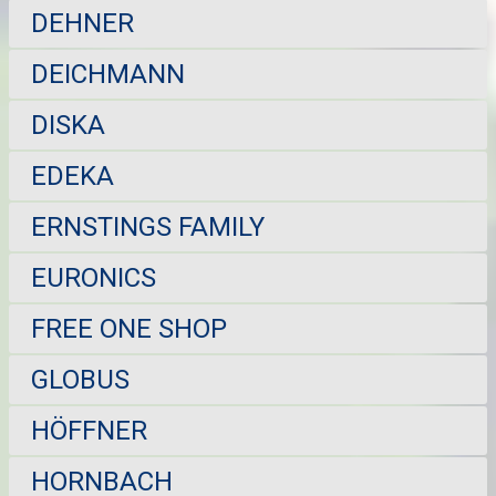
DEHNER
DEICHMANN
DISKA
EDEKA
ERNSTINGS FAMILY
EURONICS
FREE ONE SHOP
GLOBUS
HÖFFNER
HORNBACH