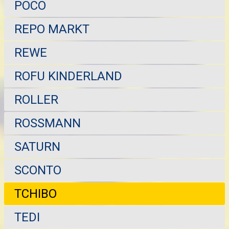
POCO
REPO MARKT
REWE
ROFU KINDERLAND
ROLLER
ROSSMANN
SATURN
SCONTO
TCHIBO
TEDI