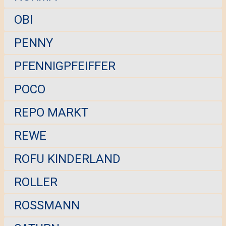
OBI
PENNY
PFENNIGPFEIFFER
POCO
REPO MARKT
REWE
ROFU KINDERLAND
ROLLER
ROSSMANN