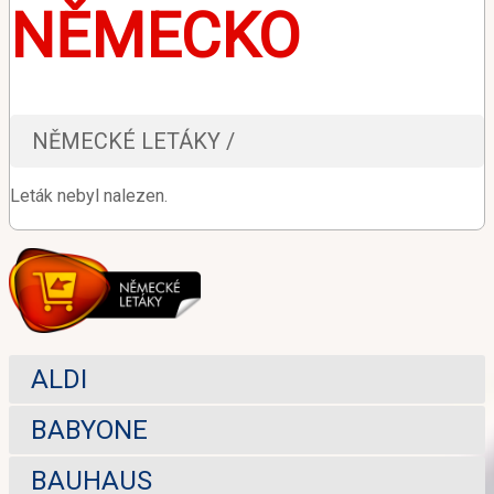
NĚMECKO
NĚMECKÉ LETÁKY /
Leták nebyl nalezen.
ALDI
BABYONE
BAUHAUS