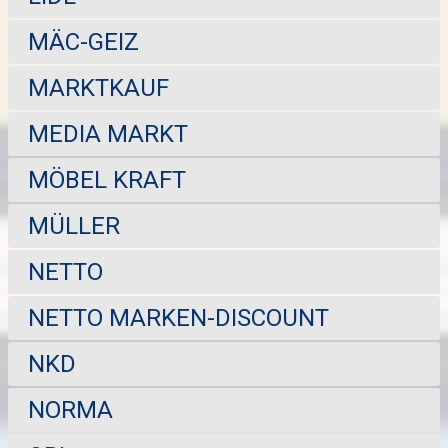
MÄC-GEIZ
MARKTKAUF
MEDIA MARKT
MÖBEL KRAFT
MÜLLER
NETTO
NETTO MARKEN-DISCOUNT
NKD
NORMA