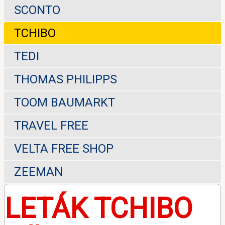
SCONTO
TCHIBO
TEDI
THOMAS PHILIPPS
TOOM BAUMARKT
TRAVEL FREE
VELTA FREE SHOP
ZEEMAN
LETÁK TCHIBO