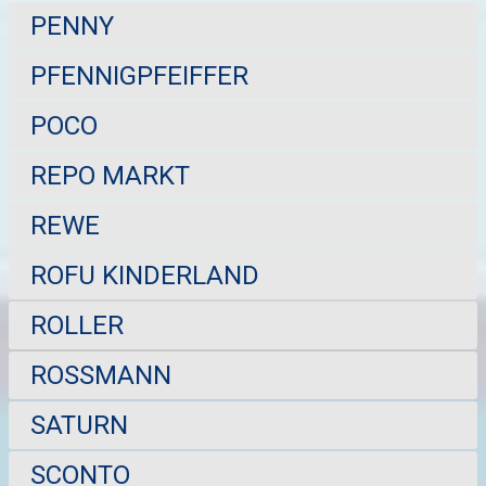
PENNY
PFENNIGPFEIFFER
POCO
REPO MARKT
REWE
ROFU KINDERLAND
ROLLER
ROSSMANN
SATURN
SCONTO