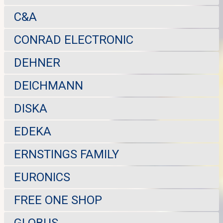
C&A
CONRAD ELECTRONIC
DEHNER
DEICHMANN
DISKA
EDEKA
ERNSTINGS FAMILY
EURONICS
FREE ONE SHOP
GLOBUS