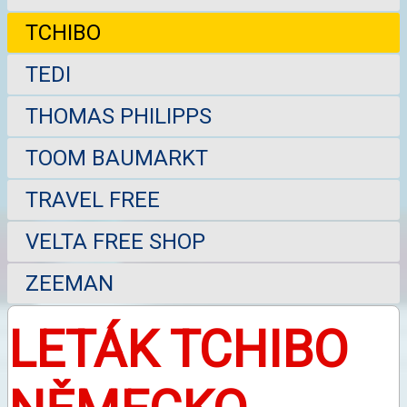
TCHIBO
TEDI
THOMAS PHILIPPS
TOOM BAUMARKT
TRAVEL FREE
VELTA FREE SHOP
ZEEMAN
LETÁK TCHIBO