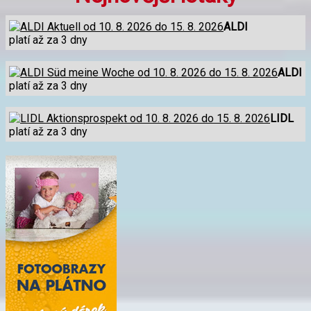
ALDI
platí až za 3 dny
ALDI
platí až za 3 dny
LIDL
platí až za 3 dny