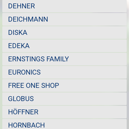
DEHNER
DEICHMANN
DISKA
EDEKA
ERNSTINGS FAMILY
EURONICS
FREE ONE SHOP
GLOBUS
HÖFFNER
HORNBACH