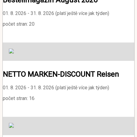
Bestellmagazin August 2026
01. 8. 2026 - 31. 8. 2026 (platí ještě více jak týden)
počet stran: 20
NETTO MARKEN-DISCOUNT Reisen
01. 8. 2026 - 31. 8. 2026 (platí ještě více jak týden)
počet stran: 16