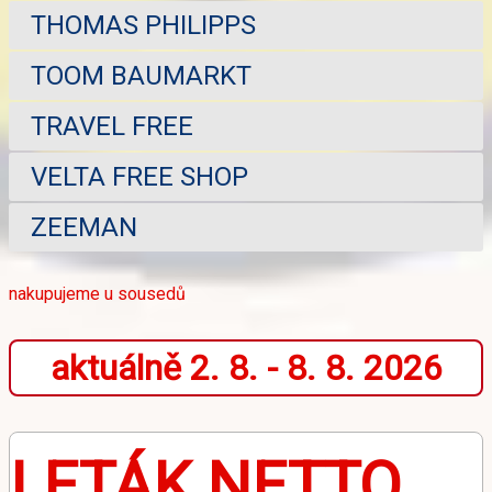
THOMAS PHILIPPS
TOOM BAUMARKT
TRAVEL FREE
VELTA FREE SHOP
ZEEMAN
nakupujeme u sousedů
aktuálně 2. 8. - 8. 8. 2026
LETÁK NETTO