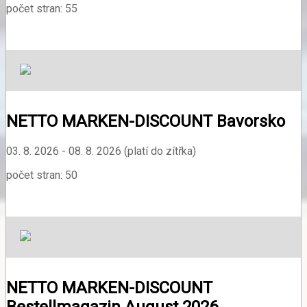
počet stran: 55
NETTO MARKEN-DISCOUNT Bavorsko
03. 8. 2026 - 08. 8. 2026 (platí do zítřka)
počet stran: 50
NETTO MARKEN-DISCOUNT