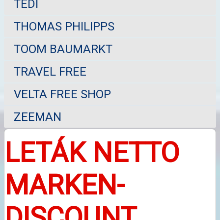
TEDI
THOMAS PHILIPPS
TOOM BAUMARKT
TRAVEL FREE
VELTA FREE SHOP
ZEEMAN
LETÁK NETTO
MARKEN-
DISCOUNT