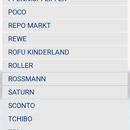
POCO
REPO MARKT
REWE
ROFU KINDERLAND
ROLLER
ROSSMANN
SATURN
SCONTO
TCHIBO