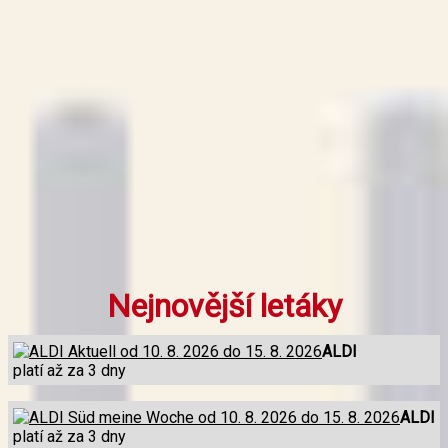
Nejnovější letáky
ALDI
platí až za 3 dny
ALDI
platí až za 3 dny