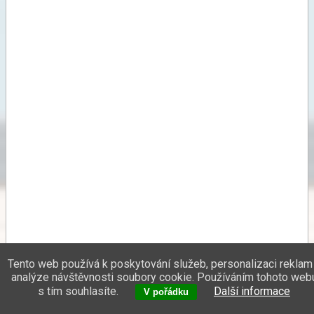
Tento web používá k poskytování služeb, personalizaci reklam
analýze návštěvnosti soubory cookie. Používáním tohoto web
s tím souhlasíte.
Další informace
V pořádku