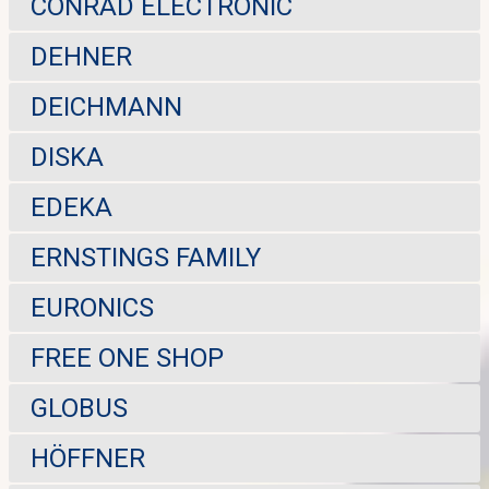
CONRAD ELECTRONIC
DEHNER
DEICHMANN
DISKA
EDEKA
ERNSTINGS FAMILY
EURONICS
FREE ONE SHOP
GLOBUS
HÖFFNER