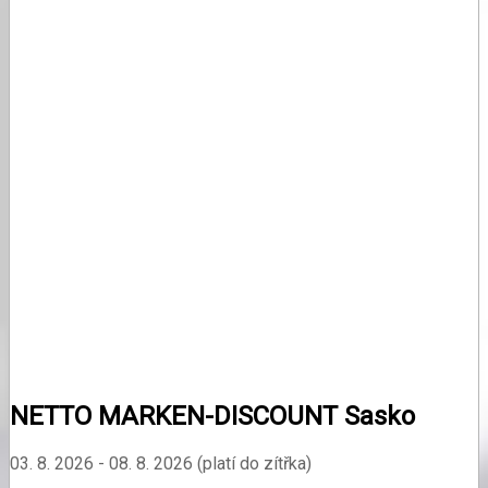
NETTO MARKEN-DISCOUNT Sasko
03. 8. 2026 - 08. 8. 2026 (platí do zítřka)