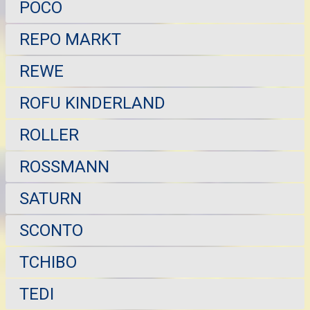
POCO
REPO MARKT
REWE
ROFU KINDERLAND
ROLLER
ROSSMANN
SATURN
SCONTO
TCHIBO
TEDI