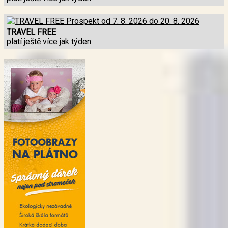
TRAVEL FREE
platí ještě více jak týden