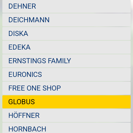
DEHNER
DEICHMANN
DISKA
EDEKA
ERNSTINGS FAMILY
EURONICS
FREE ONE SHOP
GLOBUS
HÖFFNER
HORNBACH