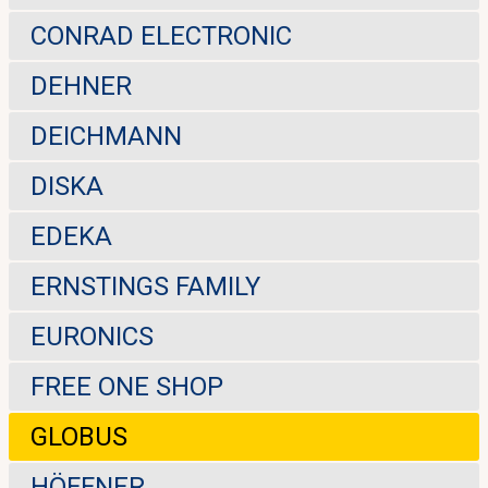
CONRAD ELECTRONIC
DEHNER
DEICHMANN
DISKA
EDEKA
ERNSTINGS FAMILY
EURONICS
FREE ONE SHOP
GLOBUS
HÖFFNER