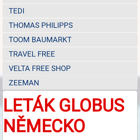
TEDI
THOMAS PHILIPPS
TOOM BAUMARKT
TRAVEL FREE
VELTA FREE SHOP
ZEEMAN
LETÁK GLOBUS
NĚMECKO