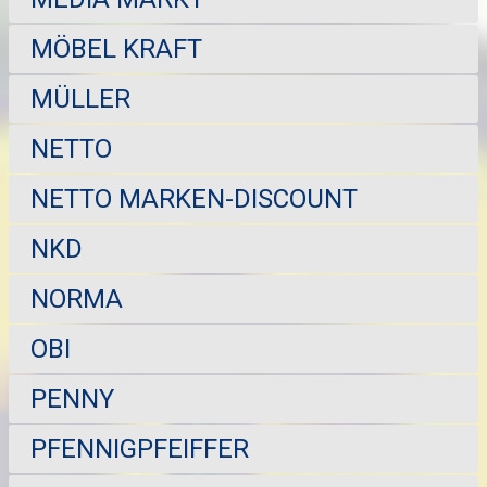
MÖBEL KRAFT
MÜLLER
NETTO
NETTO MARKEN-DISCOUNT
NKD
NORMA
OBI
PENNY
PFENNIGPFEIFFER