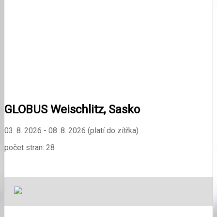
GLOBUS Weischlitz, Sasko
03. 8. 2026 - 08. 8. 2026 (platí do zítřka)
počet stran: 28