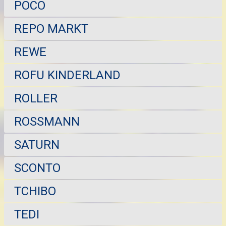
POCO
REPO MARKT
REWE
ROFU KINDERLAND
ROLLER
ROSSMANN
SATURN
SCONTO
TCHIBO
TEDI