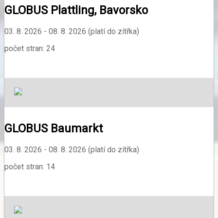
GLOBUS Plattling, Bavorsko
03. 8. 2026 - 08. 8. 2026 (platí do zítřka)
počet stran: 24
GLOBUS Baumarkt
03. 8. 2026 - 08. 8. 2026 (platí do zítřka)
počet stran: 14