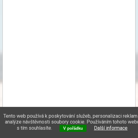
Tento web používá k poskytování služeb, personalizaci reklam
analýze návštěvnosti soubory cookie. Používáním tohoto web
s tím souhlasíte.
Další informace
V pořádku