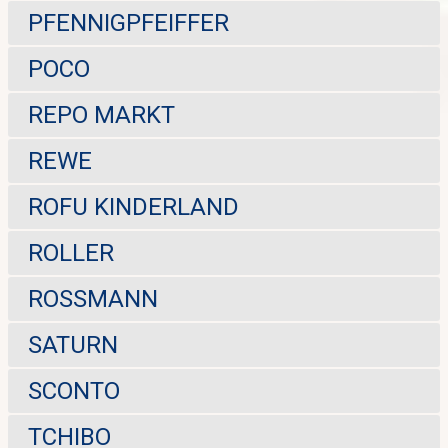
PFENNIGPFEIFFER
POCO
REPO MARKT
REWE
ROFU KINDERLAND
ROLLER
ROSSMANN
SATURN
SCONTO
TCHIBO