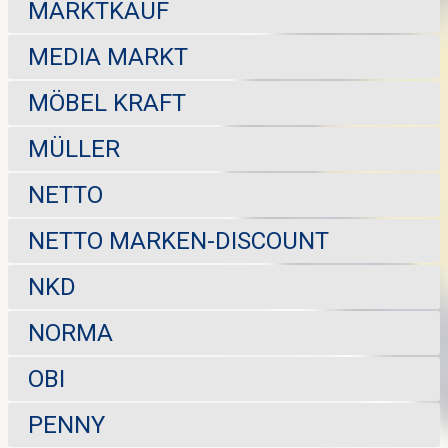
MARKTKAUF
MEDIA MARKT
MÖBEL KRAFT
MÜLLER
NETTO
NETTO MARKEN-DISCOUNT
NKD
NORMA
OBI
PENNY