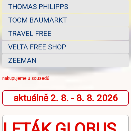
THOMAS PHILIPPS
TOOM BAUMARKT
TRAVEL FREE
VELTA FREE SHOP
ZEEMAN
nakupujeme u sousedů
aktuálně 2. 8. - 8. 8. 2026
LETÁK GLOBUS