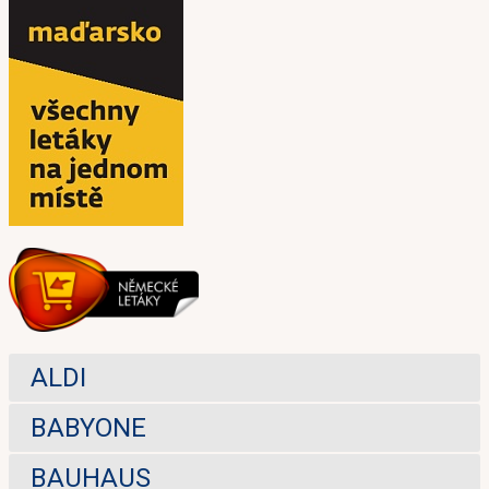
ALDI
BABYONE
BAUHAUS