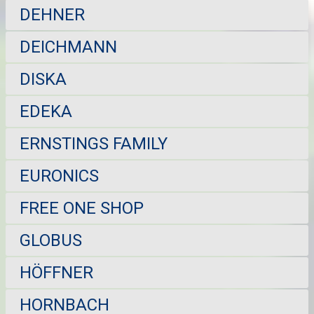
DEHNER
DEICHMANN
DISKA
EDEKA
ERNSTINGS FAMILY
EURONICS
FREE ONE SHOP
GLOBUS
HÖFFNER
HORNBACH