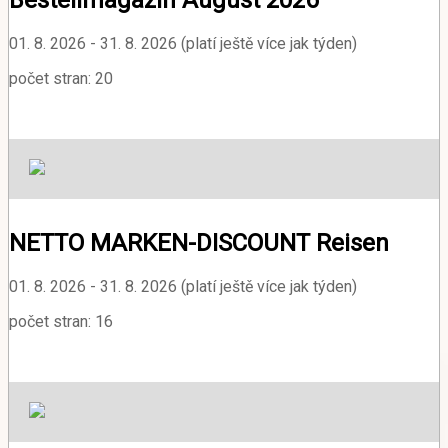
Bestellmagazin August 2026
01. 8. 2026 - 31. 8. 2026 (platí ještě více jak týden)
počet stran: 20
NETTO MARKEN-DISCOUNT Reisen
01. 8. 2026 - 31. 8. 2026 (platí ještě více jak týden)
počet stran: 16