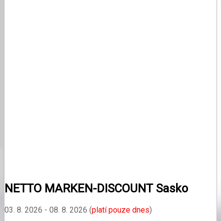
NETTO MARKEN-DISCOUNT Sasko
03. 8. 2026 - 08. 8. 2026 (
platí pouze dnes
)