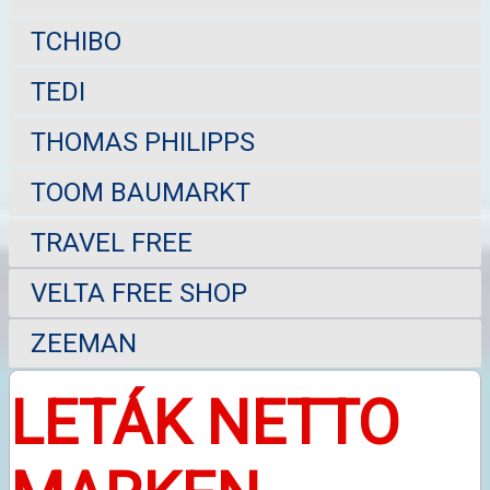
TCHIBO
TEDI
THOMAS PHILIPPS
TOOM BAUMARKT
TRAVEL FREE
VELTA FREE SHOP
ZEEMAN
LETÁK NETTO