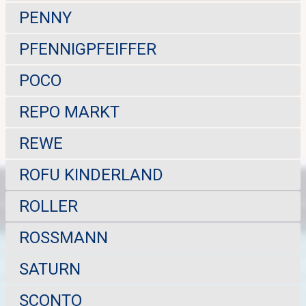
PENNY
PFENNIGPFEIFFER
POCO
REPO MARKT
REWE
ROFU KINDERLAND
ROLLER
ROSSMANN
SATURN
SCONTO