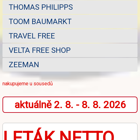
THOMAS PHILIPPS
TOOM BAUMARKT
TRAVEL FREE
VELTA FREE SHOP
ZEEMAN
nakupujeme u sousedů
aktuálně 2. 8. - 8. 8. 2026
LETÁK NETTO