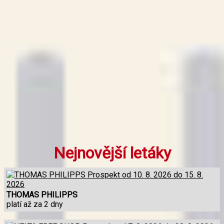
Nejnovější letáky
THOMAS PHILIPPS
platí až za 2 dny