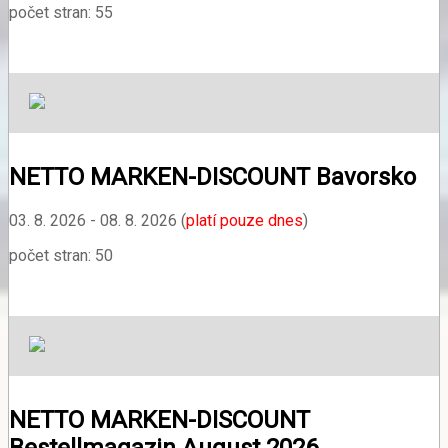
počet stran: 55
NETTO MARKEN-DISCOUNT Bavorsko
03. 8. 2026 - 08. 8. 2026 (
platí pouze dnes
)
počet stran: 50
NETTO MARKEN-DISCOUNT