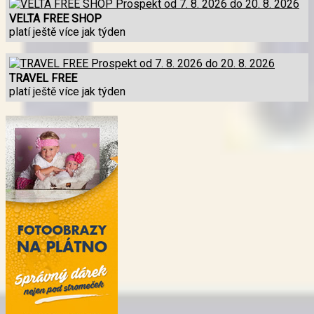
VELTA FREE SHOP
platí ještě více jak týden
TRAVEL FREE
platí ještě více jak týden