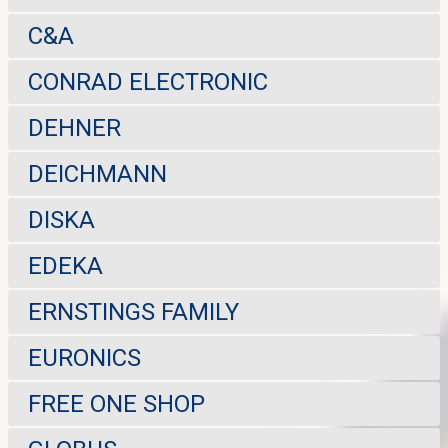
C&A
CONRAD ELECTRONIC
DEHNER
DEICHMANN
DISKA
EDEKA
ERNSTINGS FAMILY
EURONICS
FREE ONE SHOP