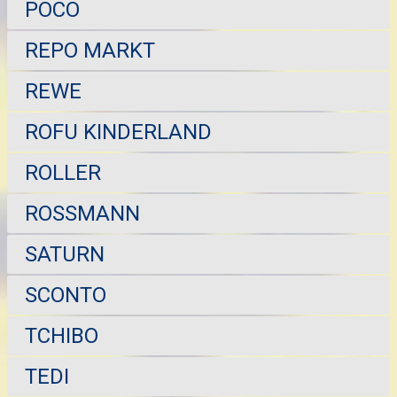
POCO
REPO MARKT
REWE
ROFU KINDERLAND
ROLLER
ROSSMANN
SATURN
SCONTO
TCHIBO
TEDI