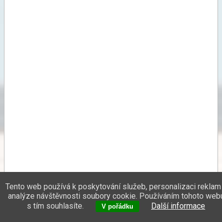
Tento web používá k poskytování služeb, personalizaci reklam
analýze návštěvnosti soubory cookie. Používáním tohoto web
s tím souhlasíte.
Další informace
V pořádku