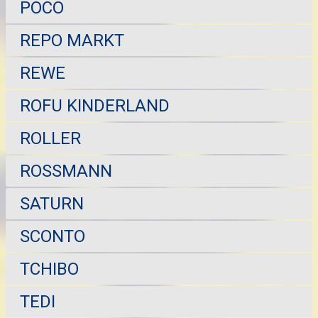
POCO
REPO MARKT
REWE
ROFU KINDERLAND
ROLLER
ROSSMANN
SATURN
SCONTO
TCHIBO
TEDI