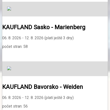
KAUFLAND Sasko - Marienberg
06. 8. 2026 - 12. 8. 2026 (platí ještě 3 dny)
počet stran: 58
KAUFLAND Bavorsko - Weiden
06. 8. 2026 - 12. 8. 2026 (platí ještě 3 dny)
počet stran: 56