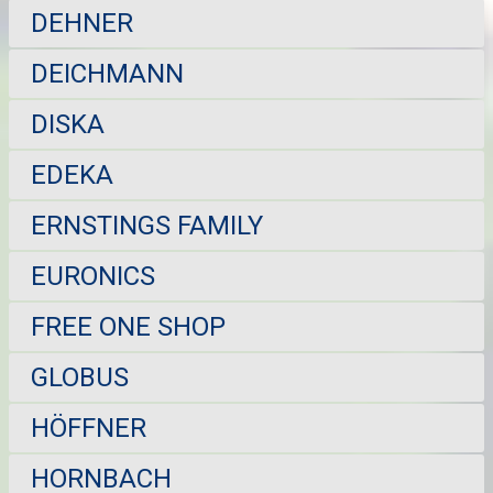
DEHNER
DEICHMANN
DISKA
EDEKA
ERNSTINGS FAMILY
EURONICS
FREE ONE SHOP
GLOBUS
HÖFFNER
HORNBACH