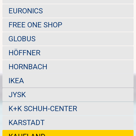
EURONICS
FREE ONE SHOP
GLOBUS
HÖFFNER
HORNBACH
IKEA
JYSK
K+K SCHUH-CENTER
KARSTADT