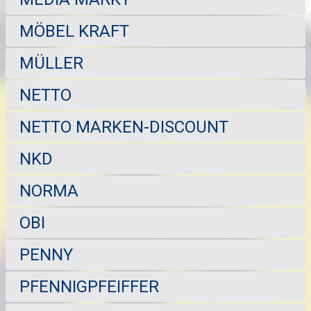
MÖBEL KRAFT
MÜLLER
NETTO
NETTO MARKEN-DISCOUNT
NKD
NORMA
OBI
PENNY
PFENNIGPFEIFFER