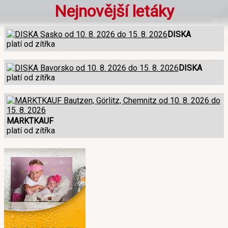
Nejnovější letáky
DISKA
platí od zítřka
DISKA
platí od zítřka
MARKTKAUF
platí od zítřka