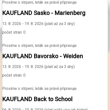
Prosíme o strpení, leták se právě připravuje.
KAUFLAND Sasko - Marienberg
13. 8. 2026 - 19. 8. 2026 (platí až za 3 dny)
počet stran: 0
Prosíme o strpení, leták se právě připravuje.
KAUFLAND Bavorsko - Weiden
13. 8. 2026 - 19. 8. 2026 (platí až za 3 dny)
počet stran: 0
Prosíme o strpení, leták se právě připravuje.
KAUFLAND Back to School
06. 8. 2026 - 19. 8. 2026 (platí ještě více jak týden)