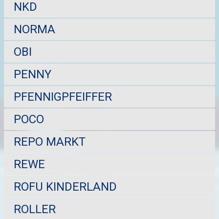
NKD
NORMA
OBI
PENNY
PFENNIGPFEIFFER
POCO
REPO MARKT
REWE
ROFU KINDERLAND
ROLLER