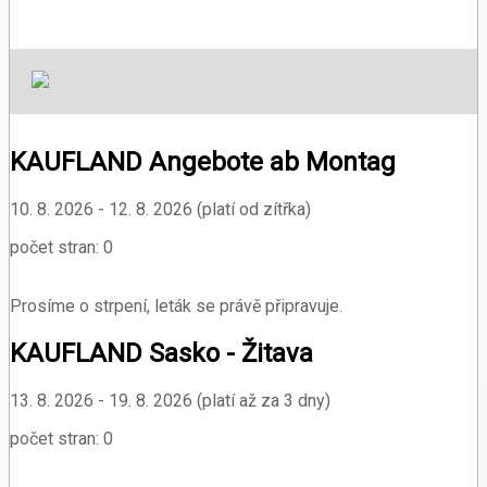
KAUFLAND Angebote ab Montag
10. 8. 2026 - 12. 8. 2026 (platí od zítřka)
počet stran: 0
Prosíme o strpení, leták se právě připravuje.
KAUFLAND Sasko - Žitava
13. 8. 2026 - 19. 8. 2026 (platí až za 3 dny)
počet stran: 0