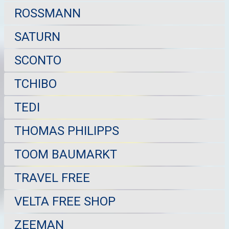
ROSSMANN
SATURN
SCONTO
TCHIBO
TEDI
THOMAS PHILIPPS
TOOM BAUMARKT
TRAVEL FREE
VELTA FREE SHOP
ZEEMAN