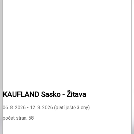
KAUFLAND Sasko - Žitava
06. 8. 2026 - 12. 8. 2026 (platí ještě 3 dny)
počet stran: 58