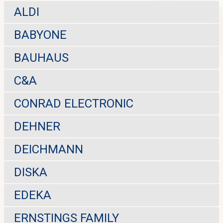
ALDI
BABYONE
BAUHAUS
C&A
CONRAD ELECTRONIC
DEHNER
DEICHMANN
DISKA
EDEKA
ERNSTINGS FAMILY