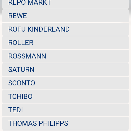
REPO MARKT
REWE
ROFU KINDERLAND
ROLLER
ROSSMANN
SATURN
SCONTO
TCHIBO
TEDI
THOMAS PHILIPPS