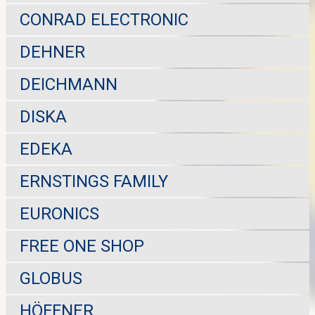
CONRAD ELECTRONIC
DEHNER
DEICHMANN
DISKA
EDEKA
ERNSTINGS FAMILY
EURONICS
FREE ONE SHOP
GLOBUS
HÖFFNER