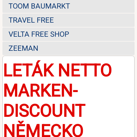
TOOM BAUMARKT
TRAVEL FREE
VELTA FREE SHOP
ZEEMAN
LETÁK NETTO
MARKEN-
DISCOUNT
NĚMECKO