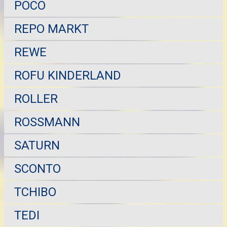
POCO
REPO MARKT
REWE
ROFU KINDERLAND
ROLLER
ROSSMANN
SATURN
SCONTO
TCHIBO
TEDI