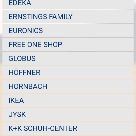
EDEKA
ERNSTINGS FAMILY
EURONICS
FREE ONE SHOP
GLOBUS
HÖFFNER
HORNBACH
IKEA
JYSK
K+K SCHUH-CENTER