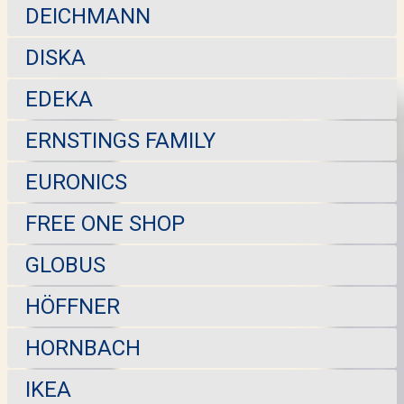
DEICHMANN
DISKA
EDEKA
ERNSTINGS FAMILY
EURONICS
FREE ONE SHOP
GLOBUS
HÖFFNER
HORNBACH
IKEA