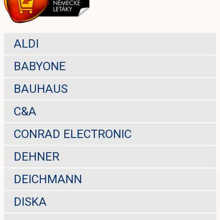
ALDI
BABYONE
BAUHAUS
C&A
CONRAD ELECTRONIC
DEHNER
DEICHMANN
DISKA