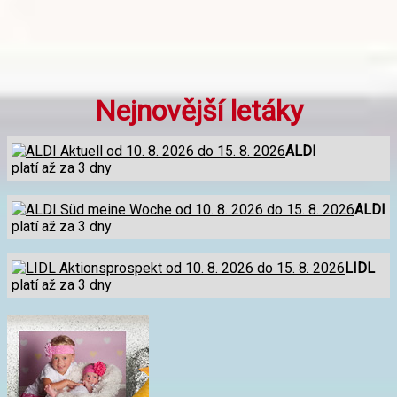
Nejnovější letáky
ALDI
platí až za 3 dny
ALDI
platí až za 3 dny
LIDL
platí až za 3 dny