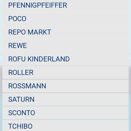
PFENNIGPFEIFFER
POCO
REPO MARKT
REWE
ROFU KINDERLAND
ROLLER
ROSSMANN
SATURN
SCONTO
TCHIBO