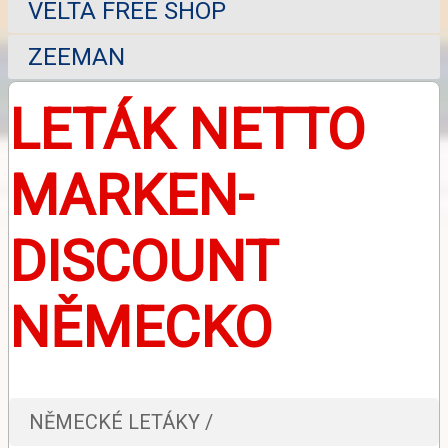
VELTA FREE SHOP
ZEEMAN
LETÁK NETTO
MARKEN-
DISCOUNT
NĚMECKO
NĚMECKÉ LETÁKY /