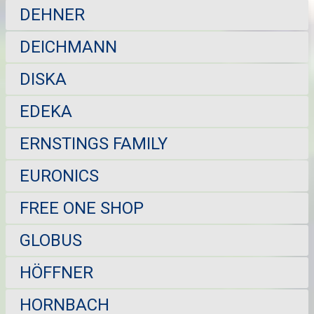
DEHNER
DEICHMANN
DISKA
EDEKA
ERNSTINGS FAMILY
EURONICS
FREE ONE SHOP
GLOBUS
HÖFFNER
HORNBACH