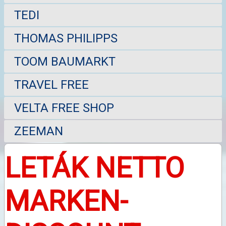
TEDI
THOMAS PHILIPPS
TOOM BAUMARKT
TRAVEL FREE
VELTA FREE SHOP
ZEEMAN
LETÁK NETTO
MARKEN-