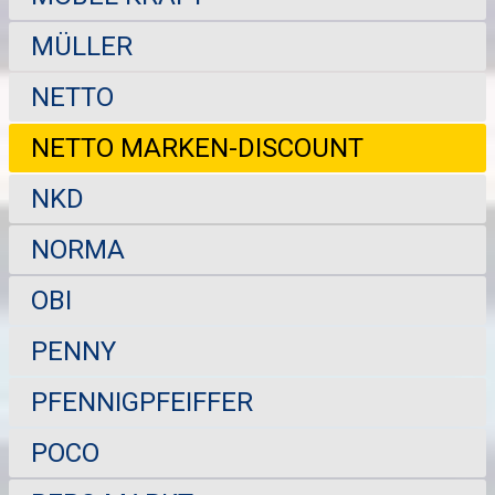
MÜLLER
NETTO
NETTO MARKEN-DISCOUNT
NKD
NORMA
OBI
PENNY
PFENNIGPFEIFFER
POCO