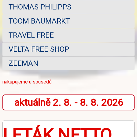
THOMAS PHILIPPS
TOOM BAUMARKT
TRAVEL FREE
VELTA FREE SHOP
ZEEMAN
nakupujeme u sousedů
aktuálně 2. 8. - 8. 8. 2026
LETÁK NETTO