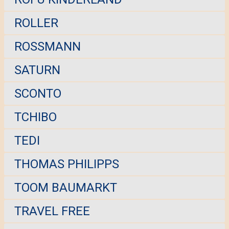
ROLLER
ROSSMANN
SATURN
SCONTO
TCHIBO
TEDI
THOMAS PHILIPPS
TOOM BAUMARKT
TRAVEL FREE