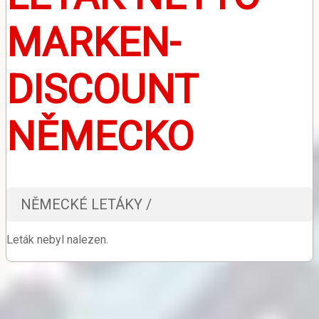
MARKEN-
DISCOUNT
NĚMECKO
NĚMECKÉ LETÁKY /
Leták nebyl nalezen.