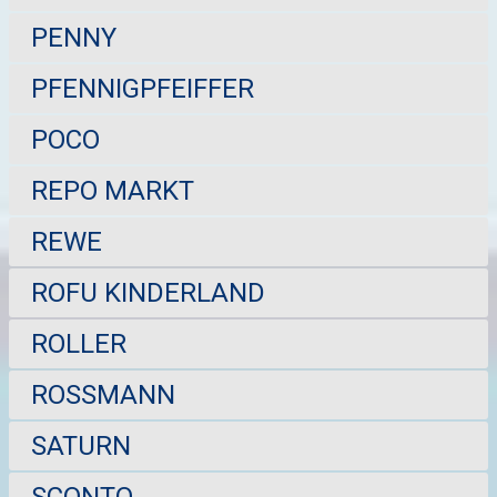
PENNY
PFENNIGPFEIFFER
POCO
REPO MARKT
REWE
ROFU KINDERLAND
ROLLER
ROSSMANN
SATURN
SCONTO