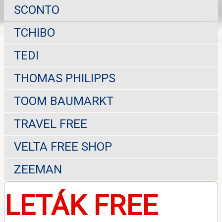
SCONTO
TCHIBO
TEDI
THOMAS PHILIPPS
TOOM BAUMARKT
TRAVEL FREE
VELTA FREE SHOP
ZEEMAN
LETÁK FREE