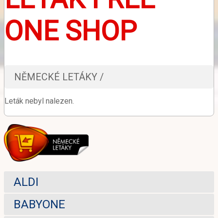
ONE SHOP
NĚMECKÉ LETÁKY /
Leták nebyl nalezen.
ALDI
BABYONE