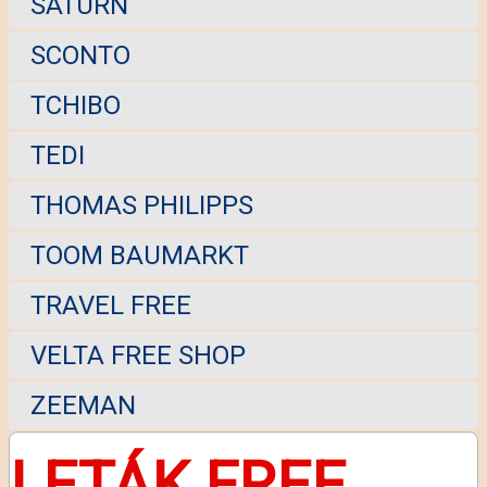
SATURN
SCONTO
TCHIBO
TEDI
THOMAS PHILIPPS
TOOM BAUMARKT
TRAVEL FREE
VELTA FREE SHOP
ZEEMAN
LETÁK FREE