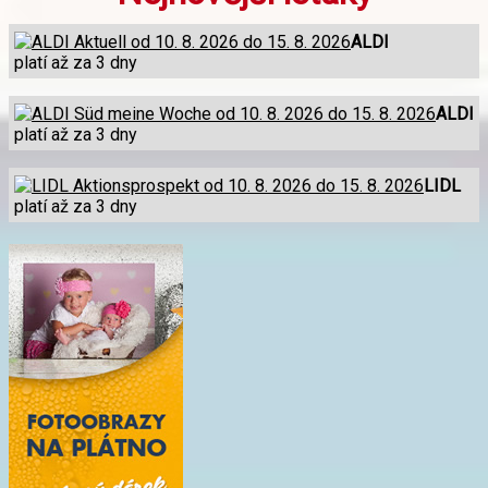
ALDI
platí až za 3 dny
ALDI
platí až za 3 dny
LIDL
platí až za 3 dny