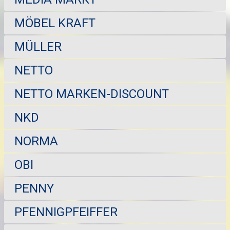
MÖBEL KRAFT
MÜLLER
NETTO
NETTO MARKEN-DISCOUNT
NKD
NORMA
OBI
PENNY
PFENNIGPFEIFFER