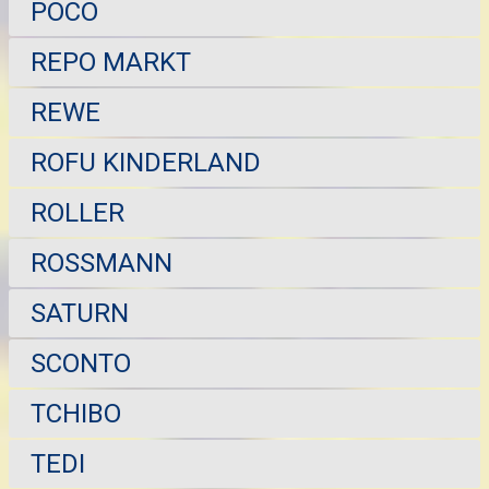
POCO
REPO MARKT
REWE
ROFU KINDERLAND
ROLLER
ROSSMANN
SATURN
SCONTO
TCHIBO
TEDI