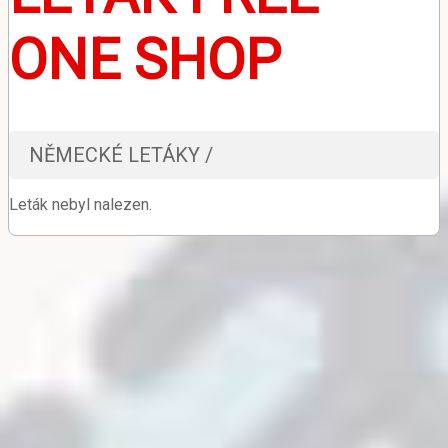
ONE SHOP
NĚMECKÉ LETÁKY /
Leták nebyl nalezen.