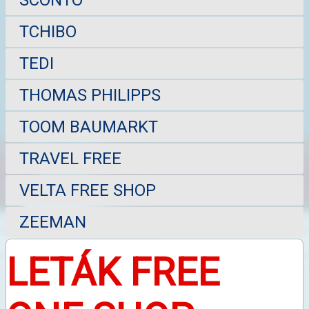
TCHIBO
TEDI
THOMAS PHILIPPS
TOOM BAUMARKT
TRAVEL FREE
VELTA FREE SHOP
ZEEMAN
LETÁK FREE