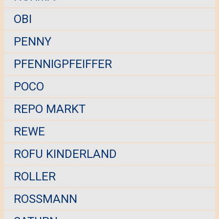
OBI
PENNY
PFENNIGPFEIFFER
POCO
REPO MARKT
REWE
ROFU KINDERLAND
ROLLER
ROSSMANN