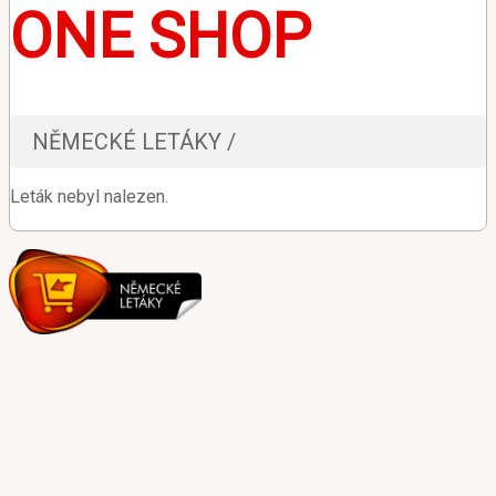
ONE SHOP
NĚMECKÉ LETÁKY /
Leták nebyl nalezen.