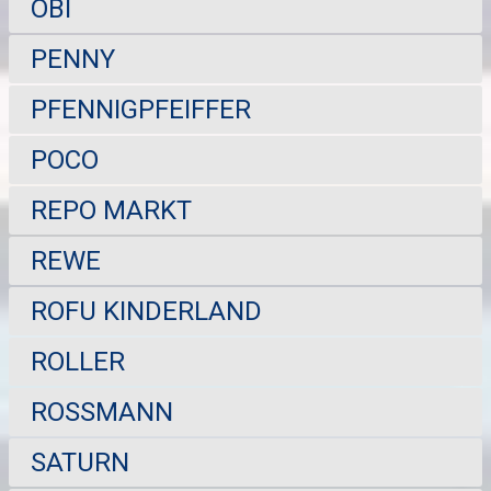
OBI
PENNY
PFENNIGPFEIFFER
POCO
REPO MARKT
REWE
ROFU KINDERLAND
ROLLER
ROSSMANN
SATURN