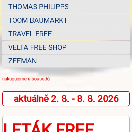
THOMAS PHILIPPS
TOOM BAUMARKT
TRAVEL FREE
VELTA FREE SHOP
ZEEMAN
nakupujeme u sousedů
aktuálně 2. 8. - 8. 8. 2026
LETÁK FREE