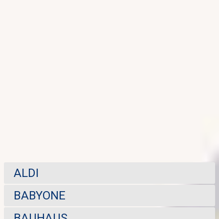
ALDI
BABYONE
BAUHAUS