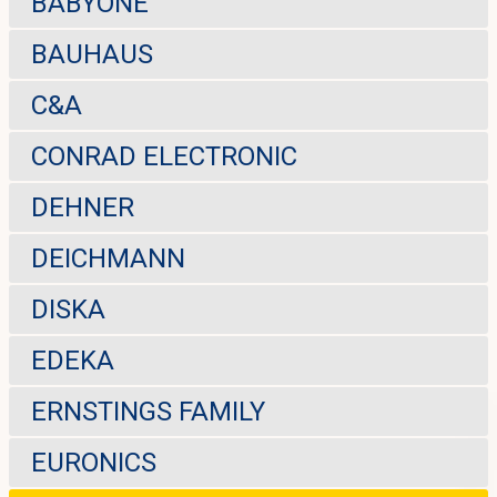
BABYONE
BAUHAUS
C&A
CONRAD ELECTRONIC
DEHNER
DEICHMANN
DISKA
EDEKA
ERNSTINGS FAMILY
EURONICS