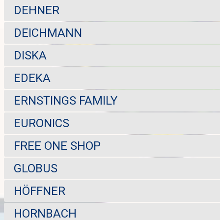
DEHNER
DEICHMANN
DISKA
EDEKA
ERNSTINGS FAMILY
EURONICS
FREE ONE SHOP
GLOBUS
HÖFFNER
HORNBACH