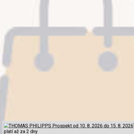
platí až za 2 dny