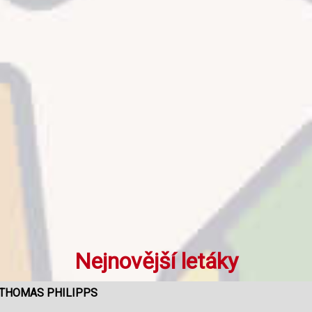
Nejnovější letáky
THOMAS PHILIPPS