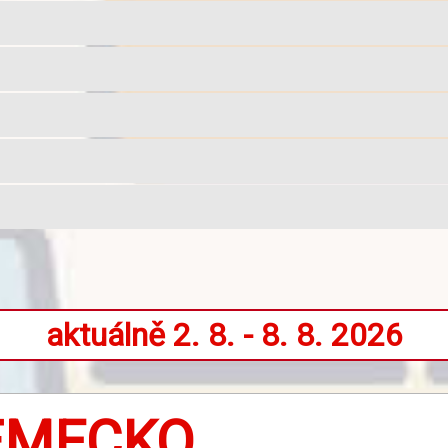
aktuálně 2. 8. - 8. 8. 2026
ĚMECKO