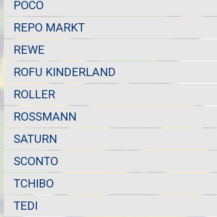
POCO
REPO MARKT
REWE
ROFU KINDERLAND
ROLLER
ROSSMANN
SATURN
SCONTO
TCHIBO
TEDI