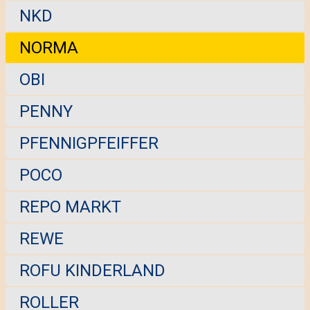
NKD
NORMA
OBI
PENNY
PFENNIGPFEIFFER
POCO
REPO MARKT
REWE
ROFU KINDERLAND
ROLLER