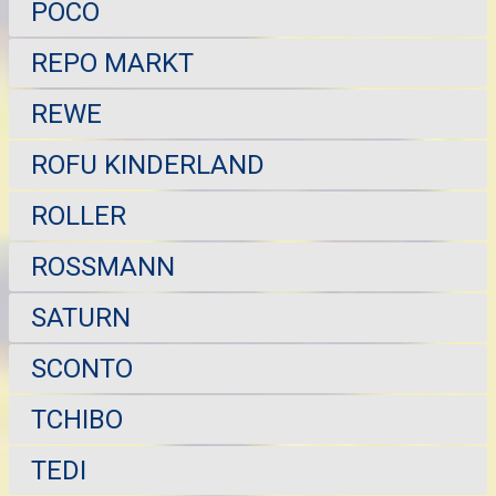
POCO
REPO MARKT
REWE
ROFU KINDERLAND
ROLLER
ROSSMANN
SATURN
SCONTO
TCHIBO
TEDI