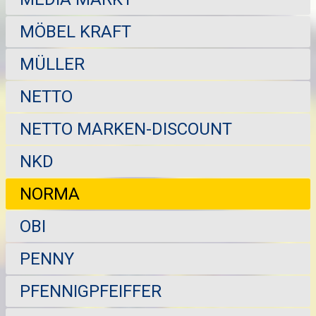
MÖBEL KRAFT
MÜLLER
NETTO
NETTO MARKEN-DISCOUNT
NKD
NORMA
OBI
PENNY
PFENNIGPFEIFFER