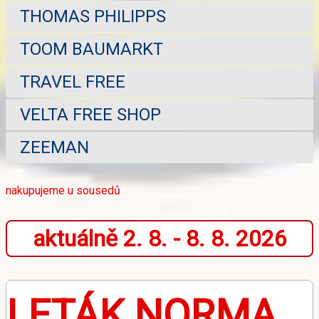
THOMAS PHILIPPS
TOOM BAUMARKT
TRAVEL FREE
VELTA FREE SHOP
ZEEMAN
nakupujeme u sousedů
aktuálně 2. 8. - 8. 8. 2026
LETÁK NORMA