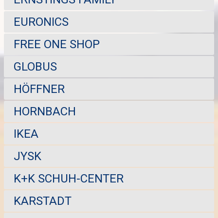
EURONICS
FREE ONE SHOP
GLOBUS
HÖFFNER
HORNBACH
IKEA
JYSK
K+K SCHUH-CENTER
KARSTADT