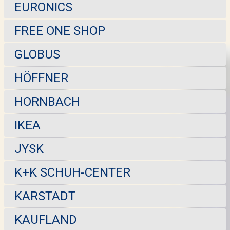
EURONICS
FREE ONE SHOP
GLOBUS
HÖFFNER
HORNBACH
IKEA
JYSK
K+K SCHUH-CENTER
KARSTADT
KAUFLAND