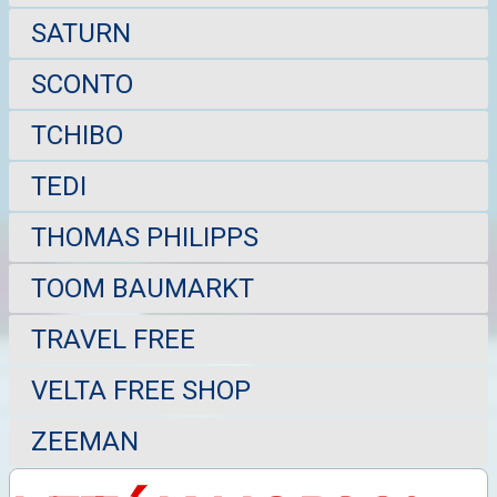
SATURN
SCONTO
TCHIBO
TEDI
THOMAS PHILIPPS
TOOM BAUMARKT
TRAVEL FREE
VELTA FREE SHOP
ZEEMAN