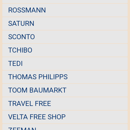
ROSSMANN
SATURN
SCONTO
TCHIBO
TEDI
THOMAS PHILIPPS
TOOM BAUMARKT
TRAVEL FREE
VELTA FREE SHOP