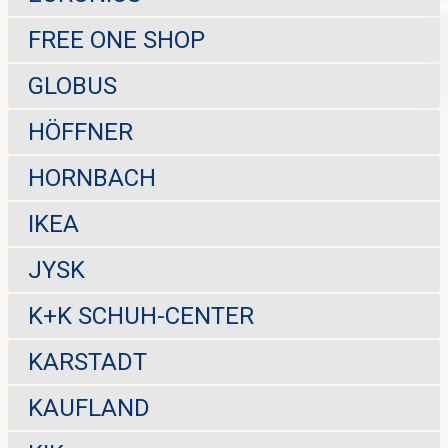
FREE ONE SHOP
GLOBUS
HÖFFNER
HORNBACH
IKEA
JYSK
K+K SCHUH-CENTER
KARSTADT
KAUFLAND