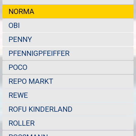
NORMA
OBI
PENNY
PFENNIGPFEIFFER
POCO
REPO MARKT
REWE
ROFU KINDERLAND
ROLLER