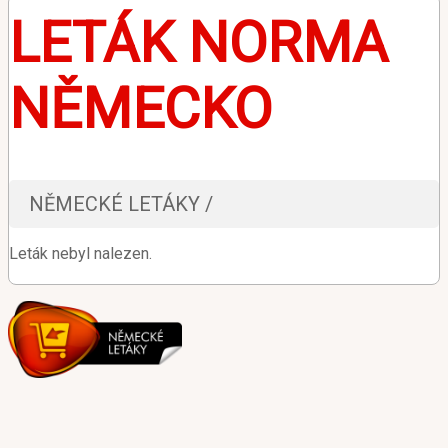
LETÁK NORMA
NĚMECKO
NĚMECKÉ LETÁKY /
Leták nebyl nalezen.