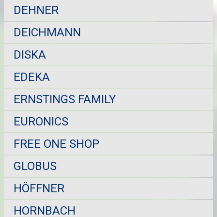
DEHNER
DEICHMANN
DISKA
EDEKA
ERNSTINGS FAMILY
EURONICS
FREE ONE SHOP
GLOBUS
HÖFFNER
HORNBACH