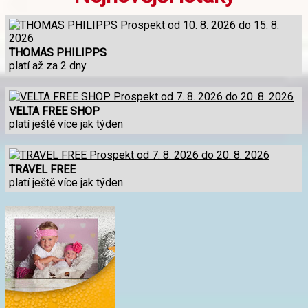
THOMAS PHILIPPS
platí až za 2 dny
VELTA FREE SHOP
platí ještě více jak týden
TRAVEL FREE
platí ještě více jak týden