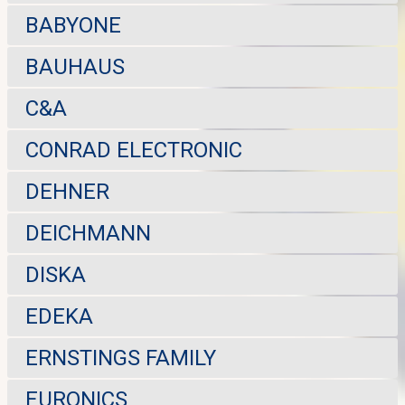
BABYONE
BAUHAUS
C&A
CONRAD ELECTRONIC
DEHNER
DEICHMANN
DISKA
EDEKA
ERNSTINGS FAMILY
EURONICS