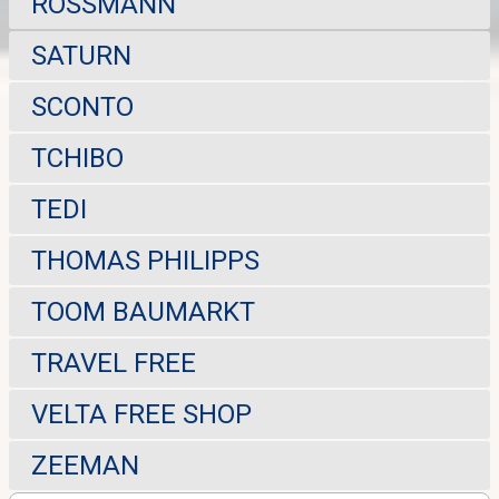
ROSSMANN
SATURN
SCONTO
TCHIBO
TEDI
THOMAS PHILIPPS
TOOM BAUMARKT
TRAVEL FREE
VELTA FREE SHOP
ZEEMAN