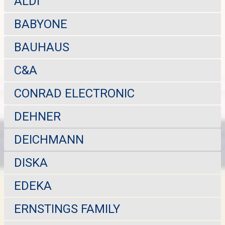
ALDI
BABYONE
BAUHAUS
C&A
CONRAD ELECTRONIC
DEHNER
DEICHMANN
DISKA
EDEKA
ERNSTINGS FAMILY