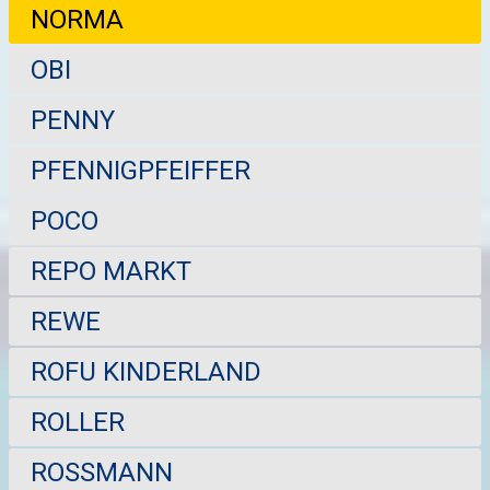
NORMA
OBI
PENNY
PFENNIGPFEIFFER
POCO
REPO MARKT
REWE
ROFU KINDERLAND
ROLLER
ROSSMANN