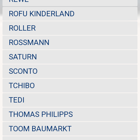
ROFU KINDERLAND
ROLLER
ROSSMANN
SATURN
SCONTO
TCHIBO
TEDI
THOMAS PHILIPPS
TOOM BAUMARKT