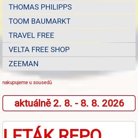
THOMAS PHILIPPS
TOOM BAUMARKT
TRAVEL FREE
VELTA FREE SHOP
ZEEMAN
nakupujeme u sousedů
aktuálně 2. 8. - 8. 8. 2026
LETÁK REPO