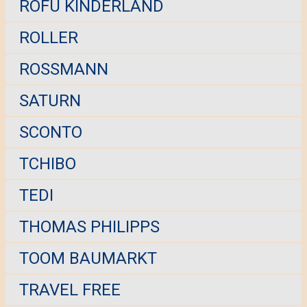
ROFU KINDERLAND
ROLLER
ROSSMANN
SATURN
SCONTO
TCHIBO
TEDI
THOMAS PHILIPPS
TOOM BAUMARKT
TRAVEL FREE