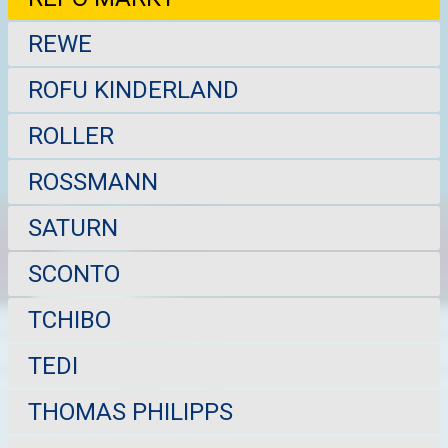
REWE
ROFU KINDERLAND
ROLLER
ROSSMANN
SATURN
SCONTO
TCHIBO
TEDI
THOMAS PHILIPPS