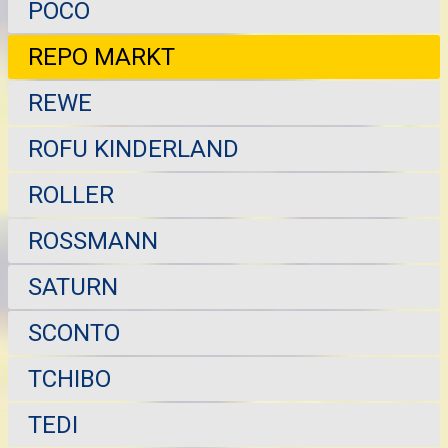
POCO
REPO MARKT
REWE
ROFU KINDERLAND
ROLLER
ROSSMANN
SATURN
SCONTO
TCHIBO
TEDI