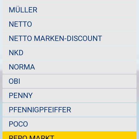
MÜLLER
NETTO
NETTO MARKEN-DISCOUNT
NKD
NORMA
OBI
PENNY
PFENNIGPFEIFFER
POCO
REPO MARKT