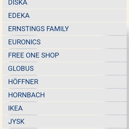
DISKA
EDEKA
ERNSTINGS FAMILY
EURONICS
FREE ONE SHOP
GLOBUS
HÖFFNER
HORNBACH
IKEA
JYSK