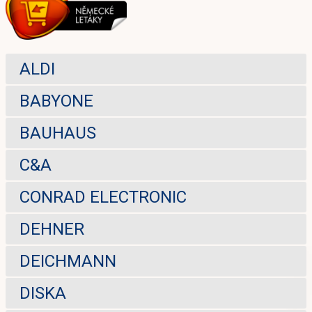
ALDI
BABYONE
BAUHAUS
C&A
CONRAD ELECTRONIC
DEHNER
DEICHMANN
DISKA