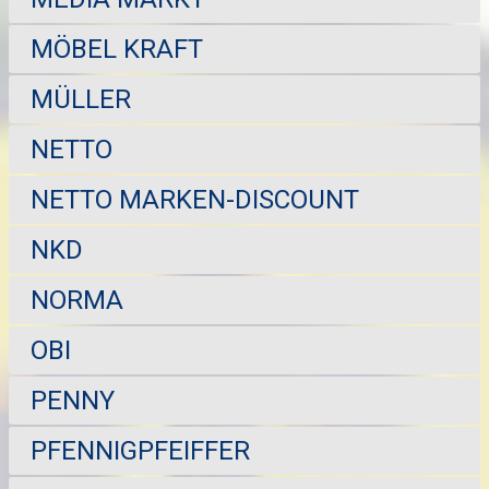
MÖBEL KRAFT
MÜLLER
NETTO
NETTO MARKEN-DISCOUNT
NKD
NORMA
OBI
PENNY
PFENNIGPFEIFFER