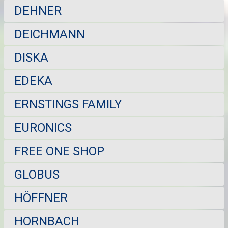
DEHNER
DEICHMANN
DISKA
EDEKA
ERNSTINGS FAMILY
EURONICS
FREE ONE SHOP
GLOBUS
HÖFFNER
HORNBACH