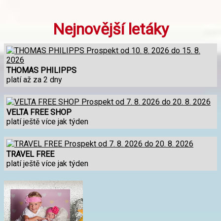
Nejnovější letáky
THOMAS PHILIPPS
platí až za 2 dny
VELTA FREE SHOP
platí ještě více jak týden
TRAVEL FREE
platí ještě více jak týden