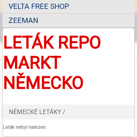
VELTA FREE SHOP
ZEEMAN
LETÁK REPO
MARKT
NĚMECKO
NĚMECKÉ LETÁKY /
Leták nebyl nalezen.