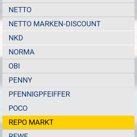
NETTO
NETTO MARKEN-DISCOUNT
NKD
NORMA
OBI
PENNY
PFENNIGPFEIFFER
POCO
REPO MARKT
REWE