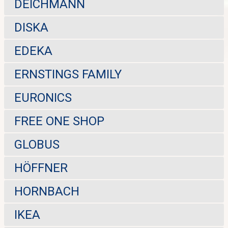
DEICHMANN
DISKA
EDEKA
ERNSTINGS FAMILY
EURONICS
FREE ONE SHOP
GLOBUS
HÖFFNER
HORNBACH
IKEA