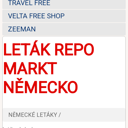
TRAVEL FREE
VELTA FREE SHOP
ZEEMAN
LETÁK REPO
MARKT
NĚMECKO
NĚMECKÉ LETÁKY /