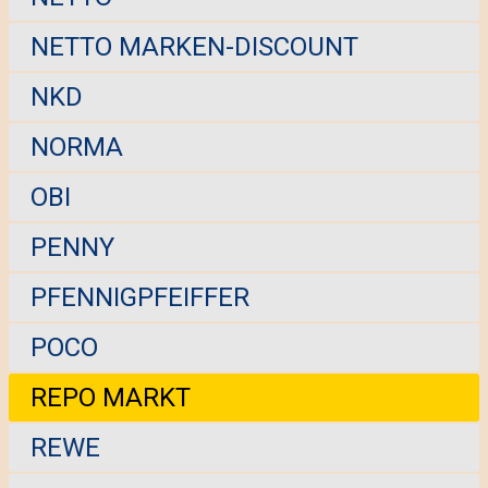
NETTO MARKEN-DISCOUNT
NKD
NORMA
OBI
PENNY
PFENNIGPFEIFFER
POCO
REPO MARKT
REWE