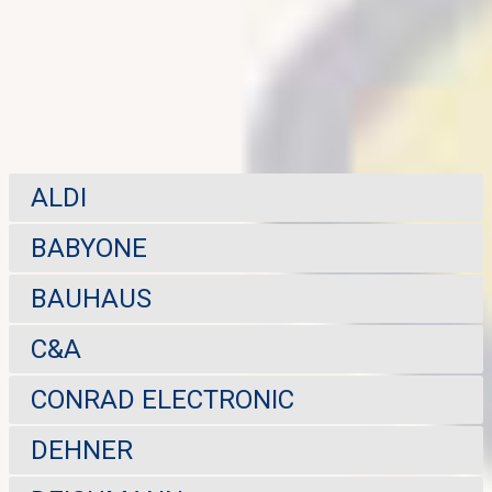
ALDI
BABYONE
BAUHAUS
C&A
CONRAD ELECTRONIC
DEHNER