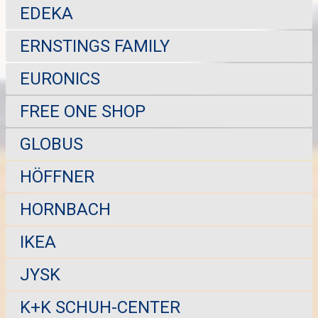
EDEKA
ERNSTINGS FAMILY
EURONICS
FREE ONE SHOP
GLOBUS
HÖFFNER
HORNBACH
IKEA
JYSK
K+K SCHUH-CENTER