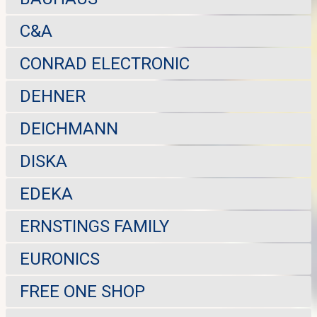
C&A
CONRAD ELECTRONIC
DEHNER
DEICHMANN
DISKA
EDEKA
ERNSTINGS FAMILY
EURONICS
FREE ONE SHOP