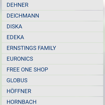
DEHNER
DEICHMANN
DISKA
EDEKA
ERNSTINGS FAMILY
EURONICS
FREE ONE SHOP
GLOBUS
HÖFFNER
HORNBACH