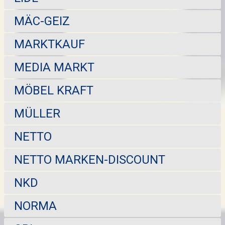
MÄC-GEIZ
MARKTKAUF
MEDIA MARKT
MÖBEL KRAFT
MÜLLER
NETTO
NETTO MARKEN-DISCOUNT
NKD
NORMA