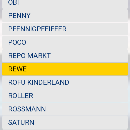
OBI
PENNY
PFENNIGPFEIFFER
POCO
REPO MARKT
REWE
ROFU KINDERLAND
ROLLER
ROSSMANN
SATURN