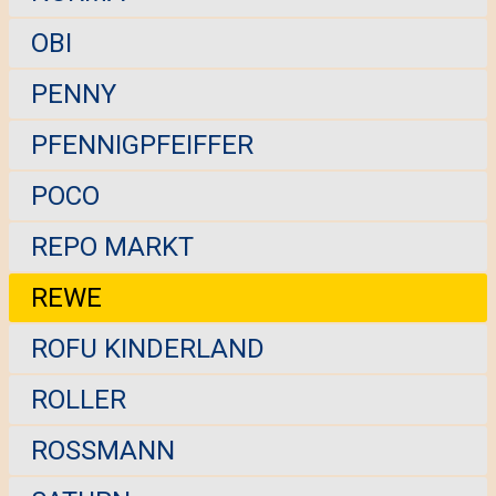
OBI
PENNY
PFENNIGPFEIFFER
POCO
REPO MARKT
REWE
ROFU KINDERLAND
ROLLER
ROSSMANN