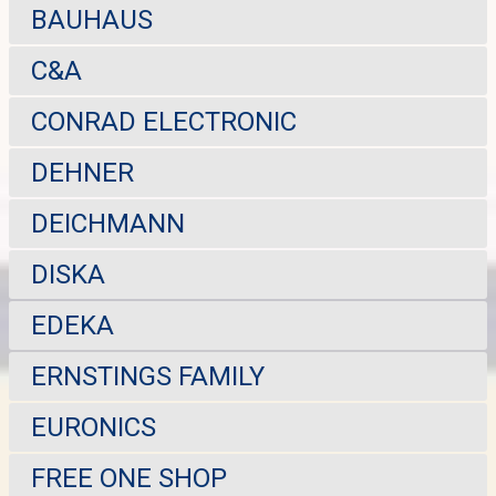
BAUHAUS
C&A
CONRAD ELECTRONIC
DEHNER
DEICHMANN
DISKA
EDEKA
ERNSTINGS FAMILY
EURONICS
FREE ONE SHOP