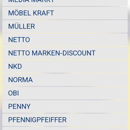
MÖBEL KRAFT
MÜLLER
NETTO
NETTO MARKEN-DISCOUNT
NKD
NORMA
OBI
PENNY
PFENNIGPFEIFFER