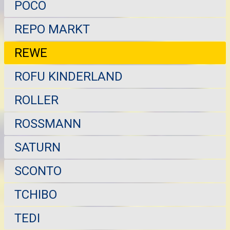
POCO
REPO MARKT
REWE
ROFU KINDERLAND
ROLLER
ROSSMANN
SATURN
SCONTO
TCHIBO
TEDI