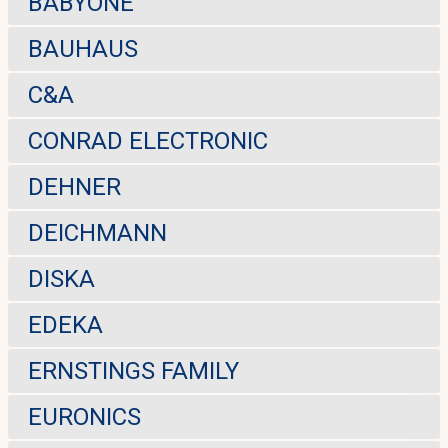
BABYONE
BAUHAUS
C&A
CONRAD ELECTRONIC
DEHNER
DEICHMANN
DISKA
EDEKA
ERNSTINGS FAMILY
EURONICS