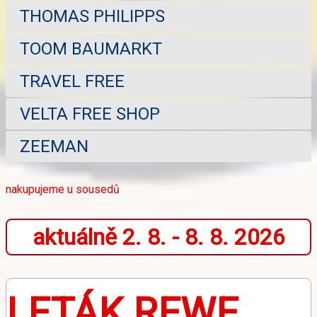
THOMAS PHILIPPS
TOOM BAUMARKT
TRAVEL FREE
VELTA FREE SHOP
ZEEMAN
nakupujeme u sousedů
aktuálně 2. 8. - 8. 8. 2026
LETÁK REWE