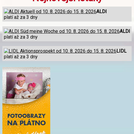
ALDI
platí až za 3 dny
ALDI
platí až za 3 dny
LIDL
platí až za 3 dny