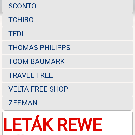
SCONTO
TCHIBO
TEDI
THOMAS PHILIPPS
TOOM BAUMARKT
TRAVEL FREE
VELTA FREE SHOP
ZEEMAN
LETÁK REWE