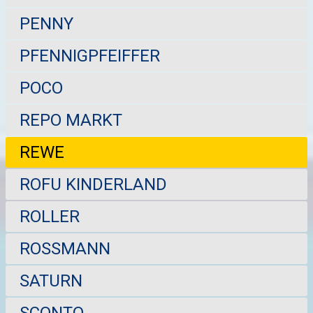
PENNY
PFENNIGPFEIFFER
POCO
REPO MARKT
REWE
ROFU KINDERLAND
ROLLER
ROSSMANN
SATURN
SCONTO