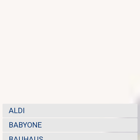
ALDI
BABYONE
BAUHAUS