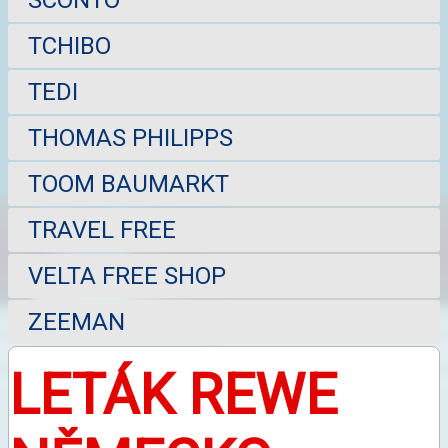
TCHIBO
TEDI
THOMAS PHILIPPS
TOOM BAUMARKT
TRAVEL FREE
VELTA FREE SHOP
ZEEMAN
LETÁK REWE