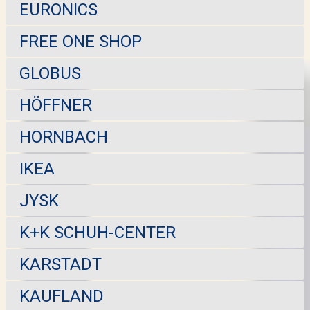
EURONICS
FREE ONE SHOP
GLOBUS
HÖFFNER
HORNBACH
IKEA
JYSK
K+K SCHUH-CENTER
KARSTADT
KAUFLAND