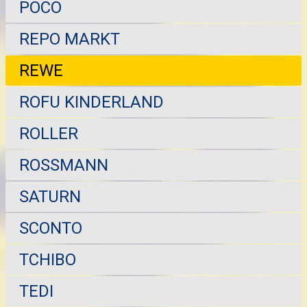
POCO
REPO MARKT
REWE
ROFU KINDERLAND
ROLLER
ROSSMANN
SATURN
SCONTO
TCHIBO
TEDI