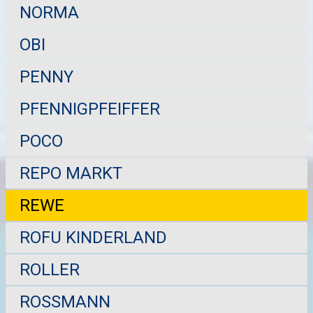
NORMA
OBI
PENNY
PFENNIGPFEIFFER
POCO
REPO MARKT
REWE
ROFU KINDERLAND
ROLLER
ROSSMANN