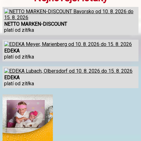
NETTO MARKEN-DISCOUNT
platí od zítřka
EDEKA
platí od zítřka
EDEKA
platí od zítřka