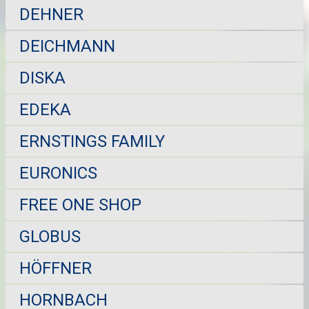
DEHNER
DEICHMANN
DISKA
EDEKA
ERNSTINGS FAMILY
EURONICS
FREE ONE SHOP
GLOBUS
HÖFFNER
HORNBACH