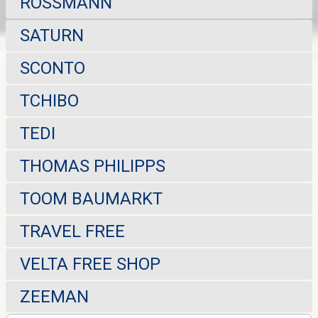
ROSSMANN
SATURN
SCONTO
TCHIBO
TEDI
THOMAS PHILIPPS
TOOM BAUMARKT
TRAVEL FREE
VELTA FREE SHOP
ZEEMAN