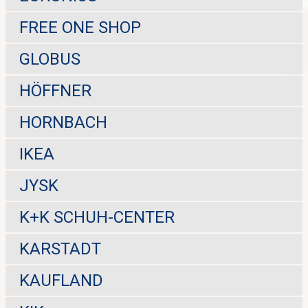
FREE ONE SHOP
GLOBUS
HÖFFNER
HORNBACH
IKEA
JYSK
K+K SCHUH-CENTER
KARSTADT
KAUFLAND