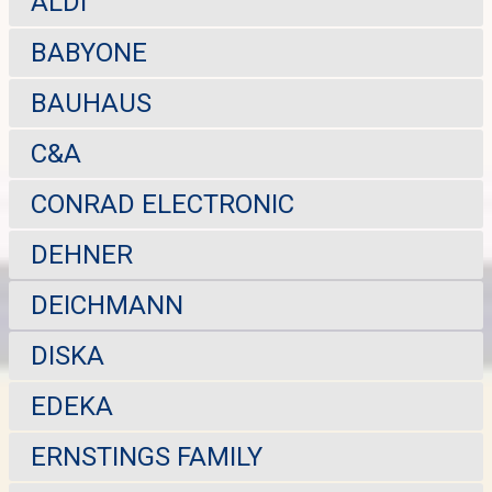
ALDI
BABYONE
BAUHAUS
C&A
CONRAD ELECTRONIC
DEHNER
DEICHMANN
DISKA
EDEKA
ERNSTINGS FAMILY