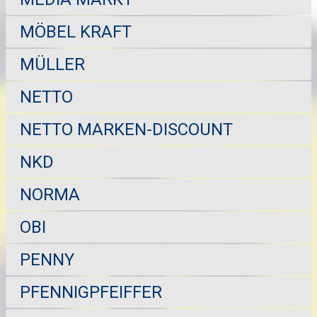
MÖBEL KRAFT
MÜLLER
NETTO
NETTO MARKEN-DISCOUNT
NKD
NORMA
OBI
PENNY
PFENNIGPFEIFFER