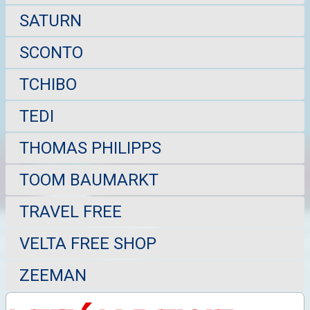
SATURN
SCONTO
TCHIBO
TEDI
THOMAS PHILIPPS
TOOM BAUMARKT
TRAVEL FREE
VELTA FREE SHOP
ZEEMAN