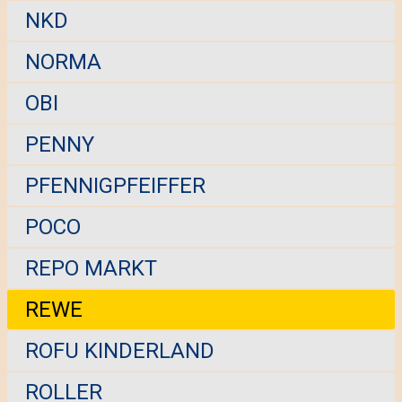
NKD
NORMA
OBI
PENNY
PFENNIGPFEIFFER
POCO
REPO MARKT
REWE
ROFU KINDERLAND
ROLLER