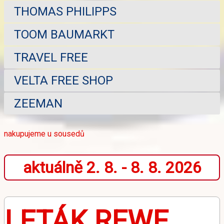
THOMAS PHILIPPS
TOOM BAUMARKT
TRAVEL FREE
VELTA FREE SHOP
ZEEMAN
nakupujeme u sousedů
aktuálně 2. 8. - 8. 8. 2026
LETÁK REWE