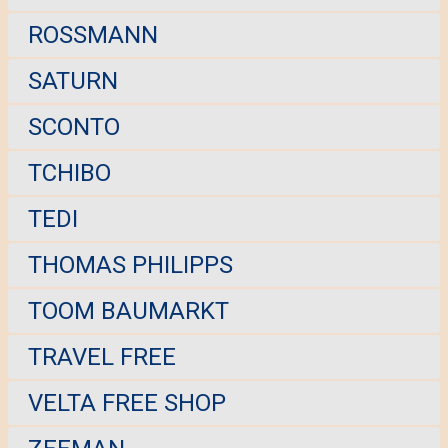
ROSSMANN
SATURN
SCONTO
TCHIBO
TEDI
THOMAS PHILIPPS
TOOM BAUMARKT
TRAVEL FREE
VELTA FREE SHOP