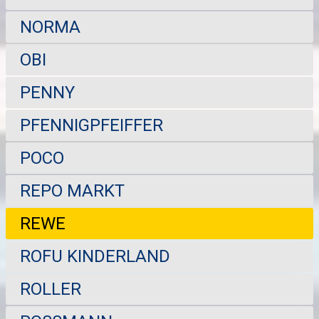
NORMA
OBI
PENNY
PFENNIGPFEIFFER
POCO
REPO MARKT
REWE
ROFU KINDERLAND
ROLLER