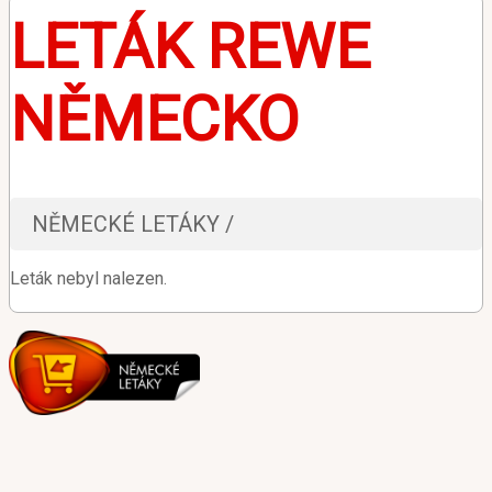
LETÁK REWE
NĚMECKO
NĚMECKÉ LETÁKY /
Leták nebyl nalezen.