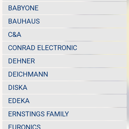
BABYONE
BAUHAUS
C&A
CONRAD ELECTRONIC
DEHNER
DEICHMANN
DISKA
EDEKA
ERNSTINGS FAMILY
EURONICS