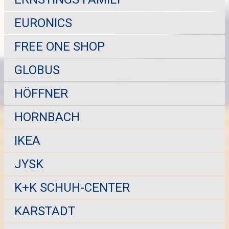
EURONICS
FREE ONE SHOP
GLOBUS
HÖFFNER
HORNBACH
IKEA
JYSK
K+K SCHUH-CENTER
KARSTADT